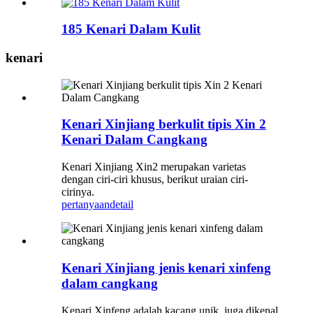
185 Kenari Dalam Kulit
kenari
Kenari Xinjiang berkulit tipis Xin 2
Kenari Dalam Cangkang
Kenari Xinjiang Xin2 merupakan varietas
dengan ciri-ciri khusus, berikut uraian ciri-
cirinya.
pertanyaan
detail
Kenari Xinjiang jenis kenari xinfeng
dalam cangkang
Kenari Xinfeng adalah kacang unik, juga dikenal