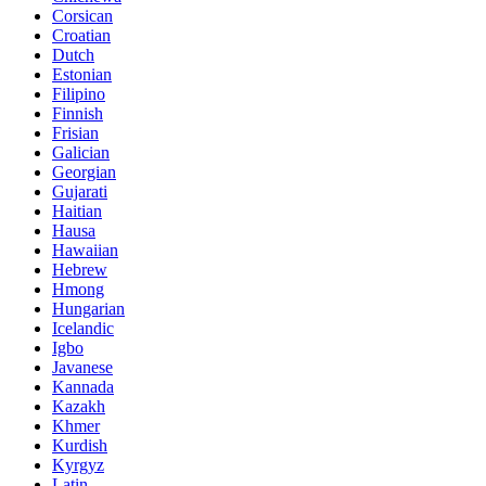
Corsican
Croatian
Dutch
Estonian
Filipino
Finnish
Frisian
Galician
Georgian
Gujarati
Haitian
Hausa
Hawaiian
Hebrew
Hmong
Hungarian
Icelandic
Igbo
Javanese
Kannada
Kazakh
Khmer
Kurdish
Kyrgyz
Latin