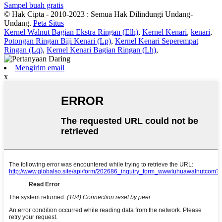
Sampel buah gratis
© Hak Cipta - 2010-2023 : Semua Hak Dilindungi Undang-
Undang.
Peta Situs
Kernel Walnut Bagian Ekstra Ringan (Elh)
,
Kernel Kenari
,
kenari
,
Potongan Ringan Biji Kenari (Lp)
,
Kernel Kenari Seperempat
Ringan (Lq)
,
Kernel Kenari Bagian Ringan (Lh)
,
Mengirim email
x