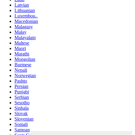
Latvian
Lithuanian
Luxembou..
Macedonian
Malagasy
Malay
Malayalam
Maltese
Maori
Marathi
Mongolian
Burmese
Nepali
Norwegian
Pashto
Persian
Punjabi
Serbian
Sesotho
Sinhala
Slovak
Slovenian
Somali
Samoan