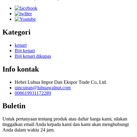
Kategori
kenari
Biji kenari
Biji kenari dikupas
Info kontak
Hebei Luhua Impor Dan Ekspor Trade Co, Ltd.
qincuiran@luhuawalnut.com
008619931172289
Buletin
Untuk pertanyaan tentang produk atau daftar harga kami, silakan
tinggalkan email Anda kepada kami dan kami akan menghubungi
Anda dalam waktu 24 jam.